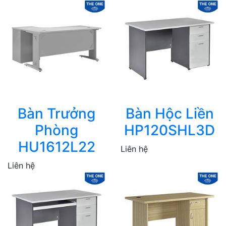
Bàn Trưởng
Bàn Hộc Liền
Phòng
HP120SHL3D
HU1612L22
Liên hệ
Liên hệ