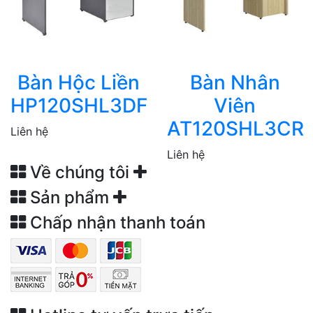
Bàn Hộc Liền
Bàn Nhân
HP120SHL3DF
Viên
AT120SHL3CR
Liên hệ
Liên hệ
Về chúng tôi
Sản phẩm
Chấp nhận thanh toán