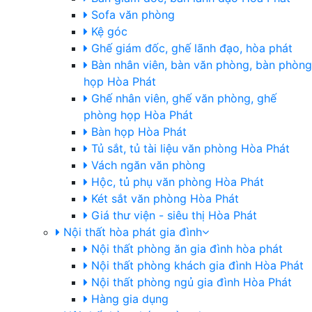
Sofa văn phòng
Kệ góc
Ghế giám đốc, ghế lãnh đạo, hòa phát
Bàn nhân viên, bàn văn phòng, bàn phòng
họp Hòa Phát
Ghế nhân viên, ghế văn phòng, ghế
phòng họp Hòa Phát
Bàn họp Hòa Phát
Tủ sắt, tủ tài liệu văn phòng Hòa Phát
Vách ngăn văn phòng
Hộc, tủ phụ văn phòng Hòa Phát
Két sắt văn phòng Hòa Phát
Giá thư viện - siêu thị Hòa Phát
Nội thất hòa phát gia đình
Nội thất phòng ăn gia đình hòa phát
Nội thất phòng khách gia đình Hòa Phát
Nội thất phòng ngủ gia đình Hòa Phát
Hàng gia dụng