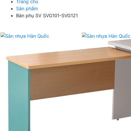
Trang chủ
Sản phẩm
Bàn phụ SV SVG101-SVG121