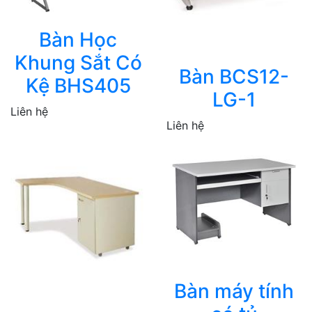
Bàn Học
Khung Sắt Có
Bàn BCS12-
Kệ BHS405
LG-1
Liên hệ
Liên hệ
Bàn máy tính