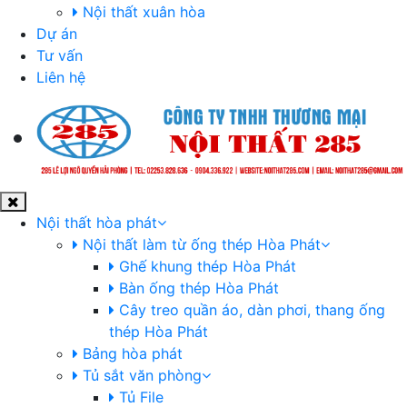
Nội thất xuân hòa
Dự án
Tư vấn
Liên hệ
Nội thất hòa phát
Nội thất làm từ ống thép Hòa Phát
Ghế khung thép Hòa Phát
Bàn ống thép Hòa Phát
Cây treo quần áo, dàn phơi, thang ống
thép Hòa Phát
Bảng hòa phát
Tủ sắt văn phòng
Tủ File