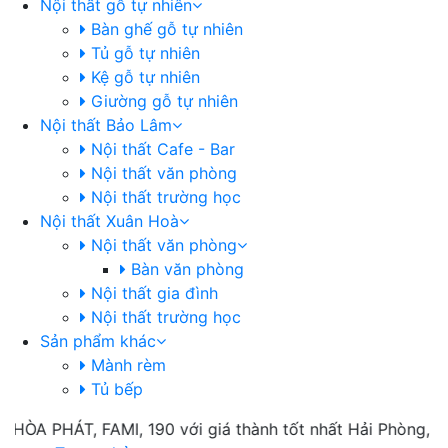
Nội thất gỗ tự nhiên
Bàn ghế gỗ tự nhiên
Tủ gỗ tự nhiên
Kệ gỗ tự nhiên
Giường gỗ tự nhiên
Nội thất Bảo Lâm
Nội thất Cafe - Bar
Nội thất văn phòng
Nội thất trường học
Nội thất Xuân Hoà
Nội thất văn phòng
Bàn văn phòng
Nội thất gia đình
Nội thất trường học
Sản phẩm khác
Mành rèm
Tủ bếp
A PHÁT, FAMI, 190 với giá thành tốt nhất Hải Phòng, chúng