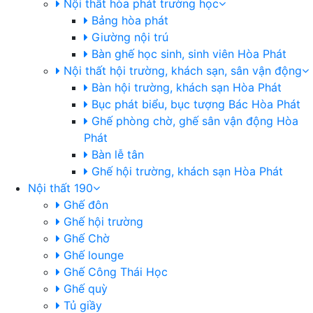
Nội thất hòa phát trường học
Bảng hòa phát
Giường nội trú
Bàn ghế học sinh, sinh viên Hòa Phát
Nội thất hội trường, khách sạn, sân vận động
Bàn hội trường, khách sạn Hòa Phát
Bục phát biểu, bục tượng Bác Hòa Phát
Ghế phòng chờ, ghế sân vận động Hòa
Phát
Bàn lễ tân
Ghế hội trường, khách sạn Hòa Phát
Nội thất 190
Ghế đôn
Ghế hội trường
Ghế Chờ
Ghế lounge
Ghế Công Thái Học
Ghế quỳ
Tủ giầy