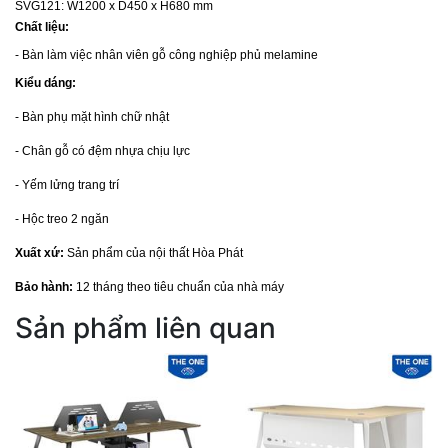
SVG121: W1200 x D450 x H680 mm
Chất liệu:
- Bàn làm việc nhân viên gỗ công nghiệp phủ melamine
Kiểu dáng:
- Bàn phụ mặt hình chữ nhật
- Chân gỗ có đệm nhựa chịu lực
- Yếm lửng trang trí
- Hộc treo 2 ngăn
Xuất xứ:
Sản phẩm của nội thất Hòa Phát
Bảo hành:
12 tháng theo tiêu chuẩn của nhà máy
Sản phẩm liên quan