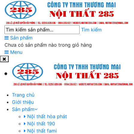
Tìm kiếm
Sản phẩm
Chưa có sản phẩm nào trong giỏ hàng
Menu
Trang chủ
Giới thiệu
Sản phẩm
Nội thất hòa phát
Nội thất 190
Nội thất fami