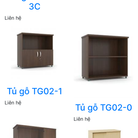
3C
Liên hệ
Tủ gỗ TG02-1
Liên hệ
Tủ gỗ TG02-0
Liên hệ