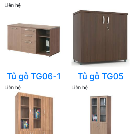
Liên hệ
Tủ gỗ TG06-1
Tủ gỗ TG05
Liên hệ
Liên hệ