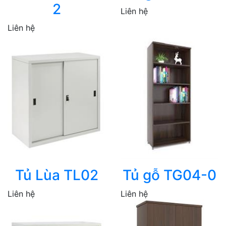
2
Liên hệ
Liên hệ
Tủ Lùa TL02
Tủ gỗ TG04-0
Liên hệ
Liên hệ