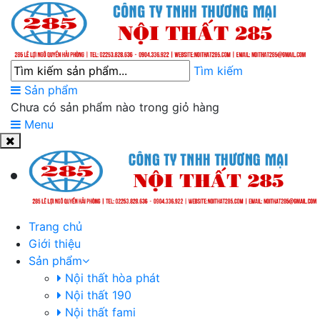
Tìm kiếm
Sản phẩm
Chưa có sản phẩm nào trong giỏ hàng
Menu
Trang chủ
Giới thiệu
Sản phẩm
Nội thất hòa phát
Nội thất 190
Nội thất fami