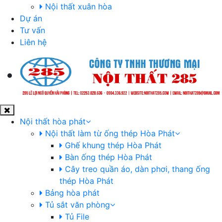
Nội thất xuân hòa
Dự án
Tư vấn
Liên hệ
Nội thất hòa phát
Nội thất làm từ ống thép Hòa Phát
Ghế khung thép Hòa Phát
Bàn ống thép Hòa Phát
Cây treo quần áo, dàn phơi, thang ống
thép Hòa Phát
Bảng hòa phát
Tủ sắt văn phòng
Tủ File