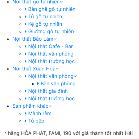
Nội thất gỗ tự nhiên
Bàn ghế gỗ tự nhiên
Tủ gỗ tự nhiên
Kệ gỗ tự nhiên
Giường gỗ tự nhiên
Nội thất Bảo Lâm
Nội thất Cafe - Bar
Nội thất văn phòng
Nội thất trường học
Nội thất Xuân Hoà
Nội thất văn phòng
Bàn văn phòng
Nội thất gia đình
Nội thất trường học
Sản phẩm khác
Mành rèm
Tủ bếp
 HÒA PHÁT, FAMI, 190 với giá thành tốt nhất Hải Phòng, ch