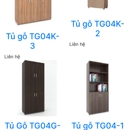
Tủ gỗ TG04K-
2
Tủ gỗ TG04K-
3
Liên hệ
Liên hệ
Tủ Gỗ TG04G-
Tủ gỗ TG04-1