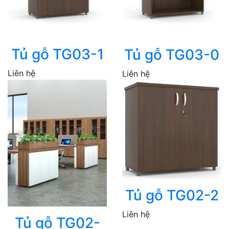
Tủ gỗ TG03-1
Tủ gỗ TG03-0
Liên hệ
Liên hệ
Tủ gỗ TG02-2
Liên hệ
Tủ gỗ TG02-