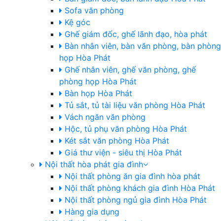
Sofa văn phòng
Kệ góc
Ghế giám đốc, ghế lãnh đạo, hòa phát
Bàn nhân viên, bàn văn phòng, bàn phòng
họp Hòa Phát
Ghế nhân viên, ghế văn phòng, ghế
phòng họp Hòa Phát
Bàn họp Hòa Phát
Tủ sắt, tủ tài liệu văn phòng Hòa Phát
Vách ngăn văn phòng
Hộc, tủ phụ văn phòng Hòa Phát
Két sắt văn phòng Hòa Phát
Giá thư viện - siêu thị Hòa Phát
Nội thất hòa phát gia đình
Nội thất phòng ăn gia đình hòa phát
Nội thất phòng khách gia đình Hòa Phát
Nội thất phòng ngủ gia đình Hòa Phát
Hàng gia dụng