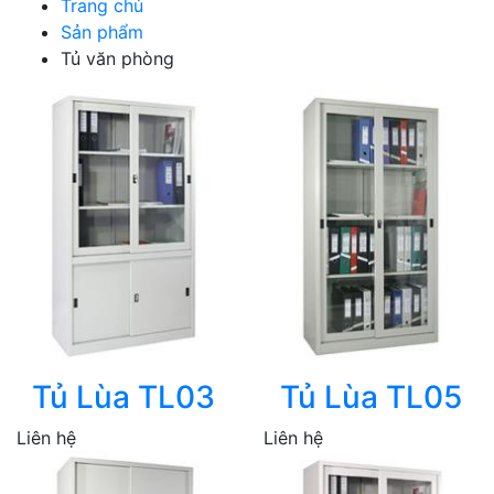
Trang chủ
Sản phẩm
Tủ văn phòng
Tủ Lùa TL03
Tủ Lùa TL05
Liên hệ
Liên hệ