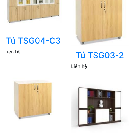
Tủ TSG04-C3
Liên hệ
Tủ TSG03-2
Liên hệ