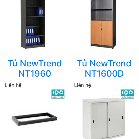
Tủ NewTrend
Tủ NewTrend
NT1960
NT1600D
Liên hệ
Liên hệ