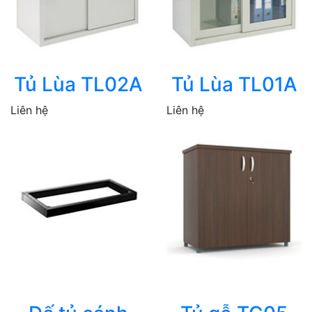
Tủ Lùa TL02A
Tủ Lùa TL01A
Liên hệ
Liên hệ