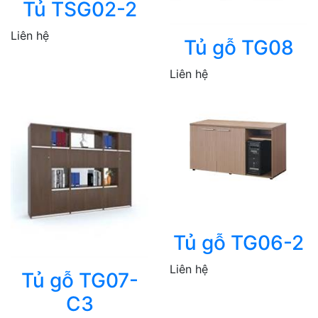
Tủ TSG02-2
Liên hệ
Tủ gỗ TG08
Liên hệ
Tủ gỗ TG06-2
Liên hệ
Tủ gỗ TG07-
C3