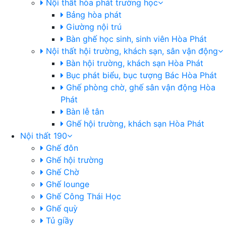
Nội thất hòa phát trường học
Bảng hòa phát
Giường nội trú
Bàn ghế học sinh, sinh viên Hòa Phát
Nội thất hội trường, khách sạn, sân vận động
Bàn hội trường, khách sạn Hòa Phát
Bục phát biểu, bục tượng Bác Hòa Phát
Ghế phòng chờ, ghế sân vận động Hòa
Phát
Bàn lễ tân
Ghế hội trường, khách sạn Hòa Phát
Nội thất 190
Ghế đôn
Ghế hội trường
Ghế Chờ
Ghế lounge
Ghế Công Thái Học
Ghế quỳ
Tủ giầy