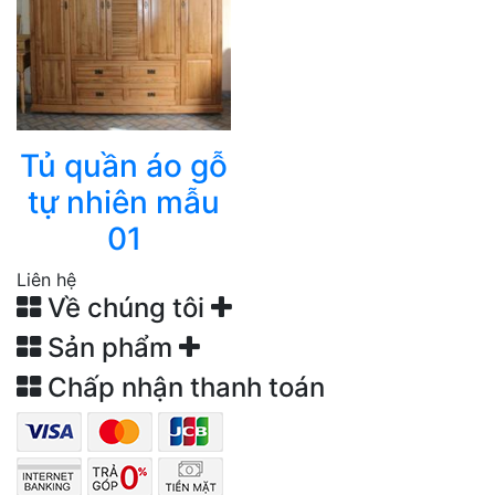
Tủ quần áo gỗ
tự nhiên mẫu
01
Liên hệ
Về chúng tôi
Sản phẩm
Chấp nhận thanh toán