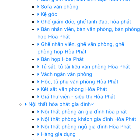
Sofa văn phòng
Kệ góc
Ghế giám đốc, ghế lãnh đạo, hòa phát
Bàn nhân viên, bàn văn phòng, bàn phòng
họp Hòa Phát
Ghế nhân viên, ghế văn phòng, ghế
phòng họp Hòa Phát
Bàn họp Hòa Phát
Tủ sắt, tủ tài liệu văn phòng Hòa Phát
Vách ngăn văn phòng
Hộc, tủ phụ văn phòng Hòa Phát
Két sắt văn phòng Hòa Phát
Giá thư viện - siêu thị Hòa Phát
Nội thất hòa phát gia đình
Nội thất phòng ăn gia đình hòa phát
Nội thất phòng khách gia đình Hòa Phát
Nội thất phòng ngủ gia đình Hòa Phát
Hàng gia dụng