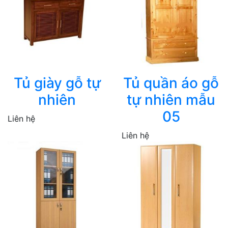
Tủ giày gỗ tự
Tủ quần áo gỗ
nhiên
tự nhiên mẫu
05
Liên hệ
Liên hệ