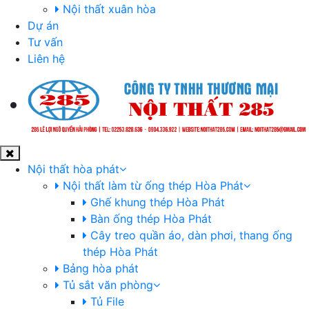
Nội thất xuân hòa
Dự án
Tư vấn
Liên hệ
Nội thất hòa phát
Nội thất làm từ ống thép Hòa Phát
Ghế khung thép Hòa Phát
Bàn ống thép Hòa Phát
Cây treo quần áo, dàn phơi, thang ống
thép Hòa Phát
Bảng hòa phát
Tủ sắt văn phòng
Tủ File