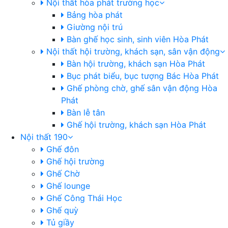
Nội thất hòa phát trường học
Bảng hòa phát
Giường nội trú
Bàn ghế học sinh, sinh viên Hòa Phát
Nội thất hội trường, khách sạn, sân vận động
Bàn hội trường, khách sạn Hòa Phát
Bục phát biểu, bục tượng Bác Hòa Phát
Ghế phòng chờ, ghế sân vận động Hòa
Phát
Bàn lễ tân
Ghế hội trường, khách sạn Hòa Phát
Nội thất 190
Ghế đôn
Ghế hội trường
Ghế Chờ
Ghế lounge
Ghế Công Thái Học
Ghế quỳ
Tủ giầy