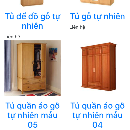
Tủ để đồ gỗ tự
Tủ gỗ tự nhiên
nhiên
Liên hệ
Liên hệ
Tủ quần áo gỗ
Tủ quần áo gỗ
tự nhiên mẫu
tự nhiên mẫu
05
04