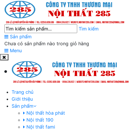
Tìm kiếm
Sản phẩm
Chưa có sản phẩm nào trong giỏ hàng
Menu
Trang chủ
Giới thiệu
Sản phẩm
Nội thất hòa phát
Nội thất 190
Nội thất fami