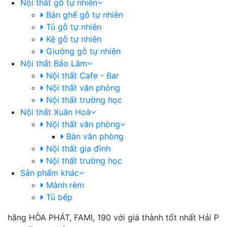
Nội thất gỗ tự nhiên
Bàn ghế gỗ tự nhiên
Tủ gỗ tự nhiên
Kệ gỗ tự nhiên
Giường gỗ tự nhiên
Nội thất Bảo Lâm
Nội thất Cafe - Bar
Nội thất văn phòng
Nội thất trường học
Nội thất Xuân Hoà
Nội thất văn phòng
Bàn văn phòng
Nội thất gia đình
Nội thất trường học
Sản phẩm khác
Mành rèm
Tủ bếp
ng HÒA PHÁT, FAMI, 190 với giá thành tốt nhất Hải Phòng, 