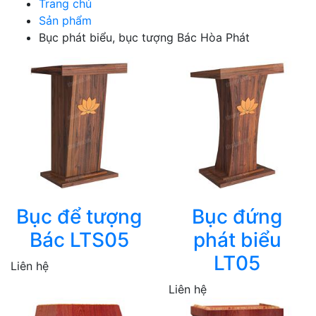
Trang chủ
Sản phẩm
Bục phát biểu, bục tượng Bác Hòa Phát
Bục để tượng
Bục đứng
Bác LTS05
phát biểu
LT05
Liên hệ
Liên hệ