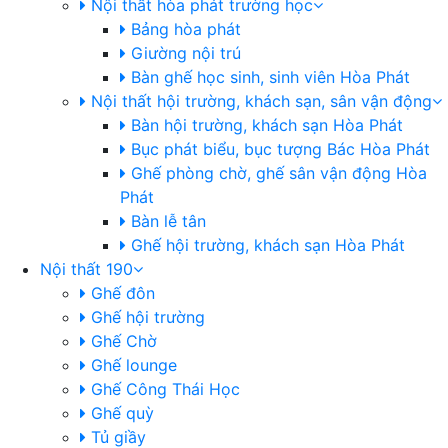
Nội thất hòa phát trường học
Bảng hòa phát
Giường nội trú
Bàn ghế học sinh, sinh viên Hòa Phát
Nội thất hội trường, khách sạn, sân vận động
Bàn hội trường, khách sạn Hòa Phát
Bục phát biểu, bục tượng Bác Hòa Phát
Ghế phòng chờ, ghế sân vận động Hòa
Phát
Bàn lễ tân
Ghế hội trường, khách sạn Hòa Phát
Nội thất 190
Ghế đôn
Ghế hội trường
Ghế Chờ
Ghế lounge
Ghế Công Thái Học
Ghế quỳ
Tủ giầy