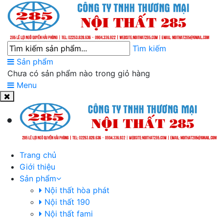
Tìm kiếm
Sản phẩm
Chưa có sản phẩm nào trong giỏ hàng
Menu
Trang chủ
Giới thiệu
Sản phẩm
Nội thất hòa phát
Nội thất 190
Nội thất fami