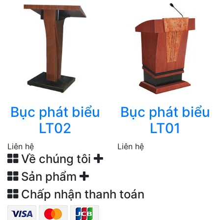
Bục phát biểu
Bục phát biểu
LT02
LT01
Liên hệ
Liên hệ
Về chúng tôi
Sản phẩm
Chấp nhận thanh toán