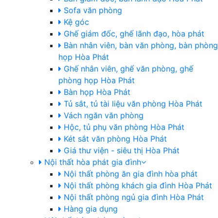
Sofa văn phòng
Kệ góc
Ghế giám đốc, ghế lãnh đạo, hòa phát
Bàn nhân viên, bàn văn phòng, bàn phòng
họp Hòa Phát
Ghế nhân viên, ghế văn phòng, ghế
phòng họp Hòa Phát
Bàn họp Hòa Phát
Tủ sắt, tủ tài liệu văn phòng Hòa Phát
Vách ngăn văn phòng
Hộc, tủ phụ văn phòng Hòa Phát
Két sắt văn phòng Hòa Phát
Giá thư viện - siêu thị Hòa Phát
Nội thất hòa phát gia đình
Nội thất phòng ăn gia đình hòa phát
Nội thất phòng khách gia đình Hòa Phát
Nội thất phòng ngủ gia đình Hòa Phát
Hàng gia dụng