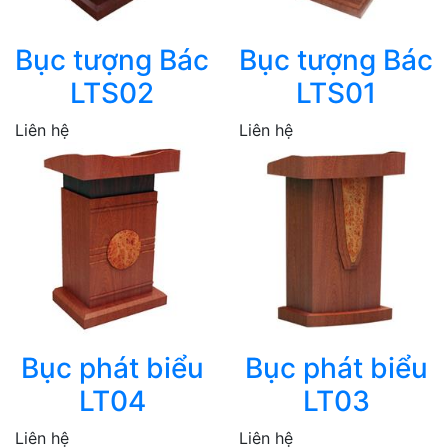
Bục tượng Bác
Bục tượng Bác
LTS02
LTS01
Liên hệ
Liên hệ
Bục phát biểu
Bục phát biểu
LT04
LT03
Liên hệ
Liên hệ