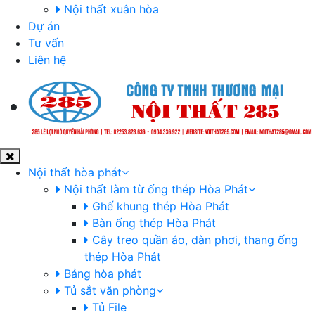
Nội thất xuân hòa
Dự án
Tư vấn
Liên hệ
Nội thất hòa phát
Nội thất làm từ ống thép Hòa Phát
Ghế khung thép Hòa Phát
Bàn ống thép Hòa Phát
Cây treo quần áo, dàn phơi, thang ống
thép Hòa Phát
Bảng hòa phát
Tủ sắt văn phòng
Tủ File