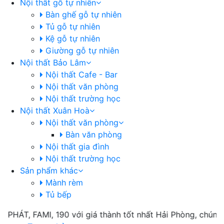
Nội thất gỗ tự nhiên
Bàn ghế gỗ tự nhiên
Tủ gỗ tự nhiên
Kệ gỗ tự nhiên
Giường gỗ tự nhiên
Nội thất Bảo Lâm
Nội thất Cafe - Bar
Nội thất văn phòng
Nội thất trường học
Nội thất Xuân Hoà
Nội thất văn phòng
Bàn văn phòng
Nội thất gia đình
Nội thất trường học
Sản phẩm khác
Mành rèm
Tủ bếp
HÁT, FAMI, 190 với giá thành tốt nhất Hải Phòng, chúng tô