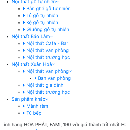
Nội thất gỗ tự nhiên
Bàn ghế gỗ tự nhiên
Tủ gỗ tự nhiên
Kệ gỗ tự nhiên
Giường gỗ tự nhiên
Nội thất Bảo Lâm
Nội thất Cafe - Bar
Nội thất văn phòng
Nội thất trường học
Nội thất Xuân Hoà
Nội thất văn phòng
Bàn văn phòng
Nội thất gia đình
Nội thất trường học
Sản phẩm khác
Mành rèm
Tủ bếp
nh hãng HÒA PHÁT, FAMI, 190 với giá thành tốt nhất Hải Ph