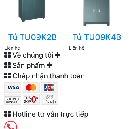
Tủ TU09K2B
Tủ TU09K4B
Liên hệ
Liên hệ
Về chúng tôi
Sản phẩm
Chấp nhận thanh toán
Hotline tư vấn trực tiếp