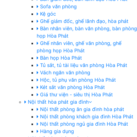
Sofa văn phòng
Kệ góc
Ghế giám đốc, ghế lãnh đạo, hòa phát
Bàn nhân viên, bàn văn phòng, bàn phòng
họp Hòa Phát
Ghế nhân viên, ghế văn phòng, ghế
phòng họp Hòa Phát
Bàn họp Hòa Phát
Tủ sắt, tủ tài liệu văn phòng Hòa Phát
Vách ngăn văn phòng
Hộc, tủ phụ văn phòng Hòa Phát
Két sắt văn phòng Hòa Phát
Giá thư viện - siêu thị Hòa Phát
Nội thất hòa phát gia đình
Nội thất phòng ăn gia đình hòa phát
Nội thất phòng khách gia đình Hòa Phát
Nội thất phòng ngủ gia đình Hòa Phát
Hàng gia dụng