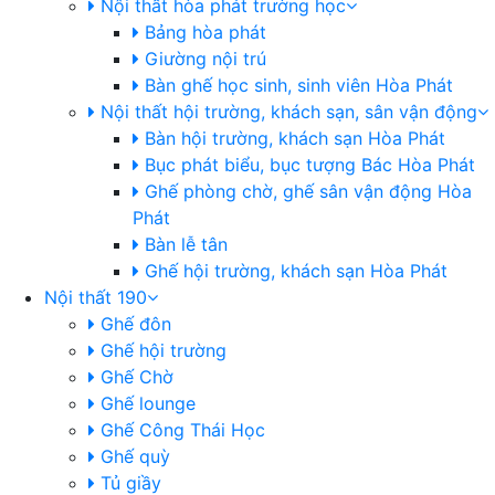
Nội thất hòa phát trường học
Bảng hòa phát
Giường nội trú
Bàn ghế học sinh, sinh viên Hòa Phát
Nội thất hội trường, khách sạn, sân vận động
Bàn hội trường, khách sạn Hòa Phát
Bục phát biểu, bục tượng Bác Hòa Phát
Ghế phòng chờ, ghế sân vận động Hòa
Phát
Bàn lễ tân
Ghế hội trường, khách sạn Hòa Phát
Nội thất 190
Ghế đôn
Ghế hội trường
Ghế Chờ
Ghế lounge
Ghế Công Thái Học
Ghế quỳ
Tủ giầy