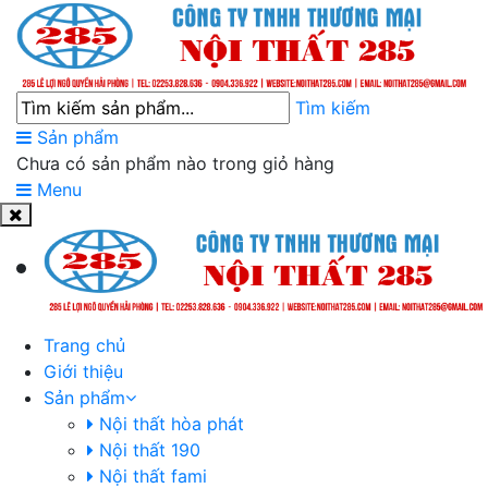
Tìm kiếm
Sản phẩm
Chưa có sản phẩm nào trong giỏ hàng
Menu
Trang chủ
Giới thiệu
Sản phẩm
Nội thất hòa phát
Nội thất 190
Nội thất fami