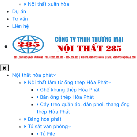
Nội thất xuân hòa
Dự án
Tư vấn
Liên hệ
Nội thất hòa phát
Nội thất làm từ ống thép Hòa Phát
Ghế khung thép Hòa Phát
Bàn ống thép Hòa Phát
Cây treo quần áo, dàn phơi, thang ống
thép Hòa Phát
Bảng hòa phát
Tủ sắt văn phòng
Tủ File