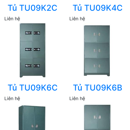
Tủ TU09K2C
Tủ TU09K4C
Liên hệ
Liên hệ
Tủ TU09K6C
Tủ TU09K6B
Liên hệ
Liên hệ